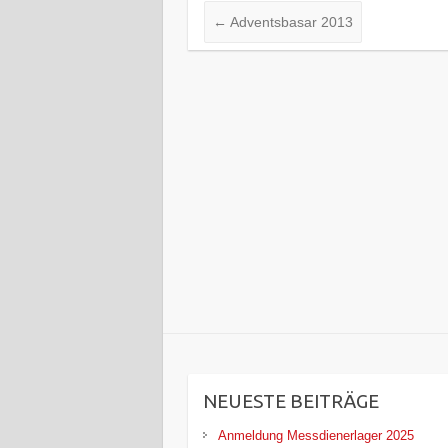
←
Adventsbasar 2013
NEUESTE BEITRÄGE
Anmeldung Messdienerlager 2025