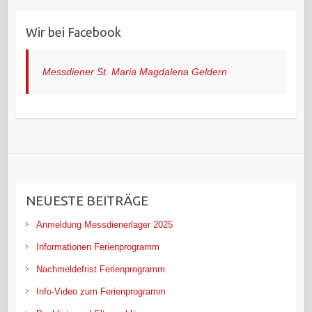
Wir bei Facebook
Messdiener St. Maria Magdalena Geldern
NEUESTE BEITRÄGE
Anmeldung Messdienerlager 2025
Informationen Ferienprogramm
Nachmeldefrist Ferienprogramm
Info-Video zum Ferienprogramm