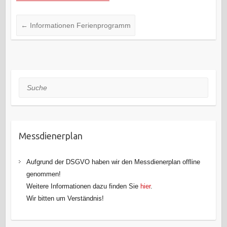
←
Informationen Ferienprogramm
Suche
Messdienerplan
Aufgrund der DSGVO haben wir den Messdienerplan offline
genommen!
Weitere Informationen dazu finden Sie
hier
.
Wir bitten um Verständnis!