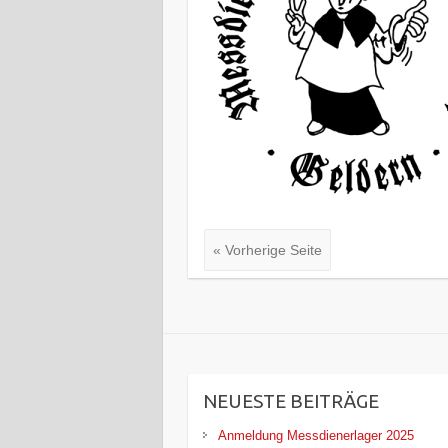
« Vorherige Seite
NEUESTE BEITRÄGE
Anmeldung Messdienerlager 2025