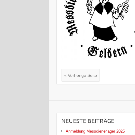
« Vorherige Seite
NEUESTE BEITRÄGE
Anmeldung Messdienerlager 2025