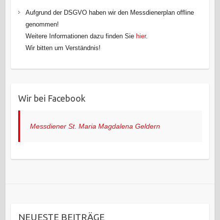
Aufgrund der DSGVO haben wir den Messdienerplan offline
genommen!
Weitere Informationen dazu finden Sie
hier
.
Wir bitten um Verständnis!
Wir bei Facebook
Messdiener St. Maria Magdalena Geldern
NEUESTE BEITRÄGE