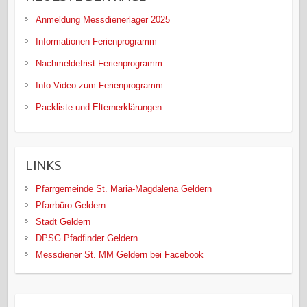
Anmeldung Messdienerlager 2025
Informationen Ferienprogramm
Nachmeldefrist Ferienprogramm
Info-Video zum Ferienprogramm
Packliste und Elternerklärungen
LINKS
Pfarrgemeinde St. Maria-Magdalena Geldern
Pfarrbüro Geldern
Stadt Geldern
DPSG Pfadfinder Geldern
Messdiener St. MM Geldern bei Facebook