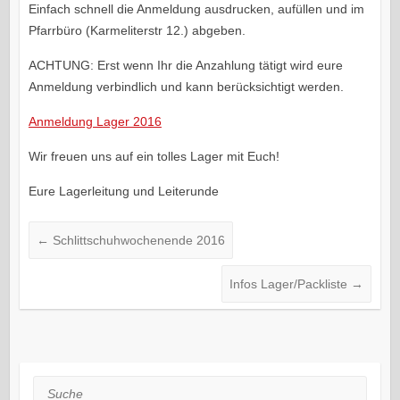
Einfach schnell die Anmeldung ausdrucken, aufüllen und im
Pfarrbüro (Karmeliterstr 12.) abgeben.
ACHTUNG: Erst wenn Ihr die Anzahlung tätigt wird eure
Anmeldung verbindlich und kann berücksichtigt werden.
Anmeldung Lager 2016
Wir freuen uns auf ein tolles Lager mit Euch!
Eure Lagerleitung und Leiterunde
←
Schlittschuhwochenende 2016
Infos Lager/Packliste
→
Suche