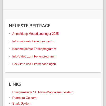
NEUESTE BEITRÄGE
Anmeldung Messdienerlager 2025
Informationen Ferienprogramm
Nachmeldefrist Ferienprogramm
Info-Video zum Ferienprogramm
Packliste und Elternerklärungen
LINKS
Pfarrgemeinde St. Maria-Magdalena Geldern
Pfarrbüro Geldern
Stadt Geldern