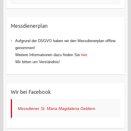
Messdienerplan
Aufgrund der DSGVO haben wir den Messdienerplan offline
genommen!
Weitere Informationen dazu finden Sie
hier
.
Wir bitten um Verständnis!
Wir bei Facebook
Messdiener St. Maria Magdalena Geldern