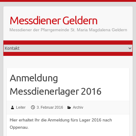
Skip
to
Messdiener Geldern
content
Messdiener der Pfarrgemeinde St. Maria Magdalena Geldern
Anmeldung
Messdienerlager 2016
Leiter
3. Februar 2016
Archiv
Hier erhaltet Ihr die Anmeldung fürs Lager 2016 nach
Oppenau.