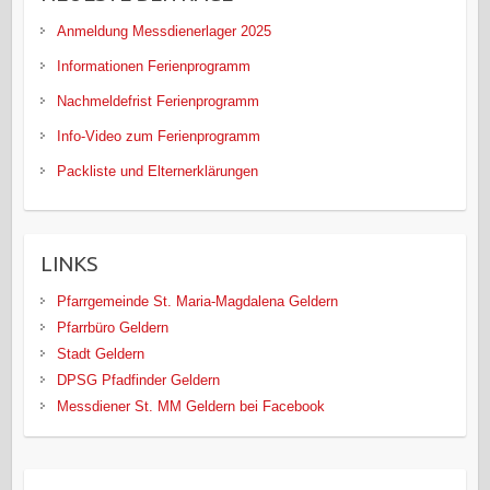
Anmeldung Messdienerlager 2025
Informationen Ferienprogramm
Nachmeldefrist Ferienprogramm
Info-Video zum Ferienprogramm
Packliste und Elternerklärungen
LINKS
Pfarrgemeinde St. Maria-Magdalena Geldern
Pfarrbüro Geldern
Stadt Geldern
DPSG Pfadfinder Geldern
Messdiener St. MM Geldern bei Facebook