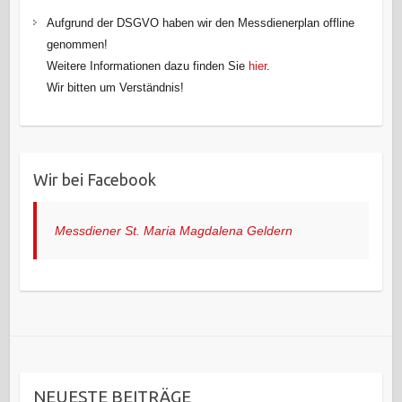
Aufgrund der DSGVO haben wir den Messdienerplan offline
genommen!
Weitere Informationen dazu finden Sie
hier
.
Wir bitten um Verständnis!
Wir bei Facebook
Messdiener St. Maria Magdalena Geldern
NEUESTE BEITRÄGE