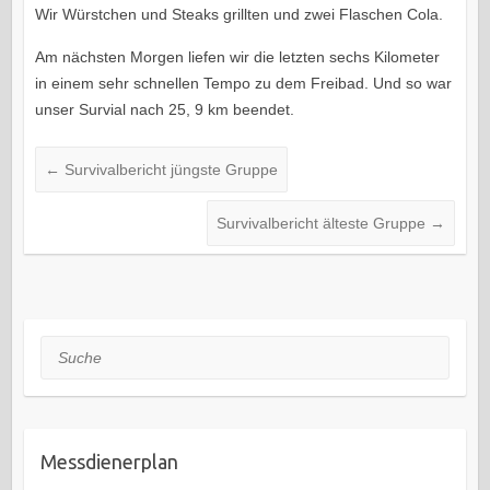
Wir Würstchen und Steaks grillten und zwei Flaschen Cola.
Am nächsten Morgen liefen wir die letzten sechs Kilometer
in einem sehr schnellen Tempo zu dem Freibad. Und so war
unser Survial nach 25, 9 km beendet.
←
Survivalbericht jüngste Gruppe
Survivalbericht älteste Gruppe
→
Suche
Messdienerplan