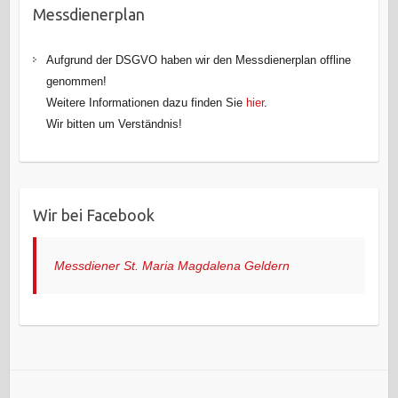
Messdienerplan
Aufgrund der DSGVO haben wir den Messdienerplan offline
genommen!
Weitere Informationen dazu finden Sie
hier
.
Wir bitten um Verständnis!
Wir bei Facebook
Messdiener St. Maria Magdalena Geldern