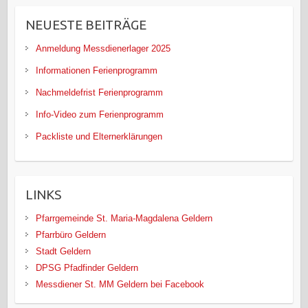
NEUESTE BEITRÄGE
Anmeldung Messdienerlager 2025
Informationen Ferienprogramm
Nachmeldefrist Ferienprogramm
Info-Video zum Ferienprogramm
Packliste und Elternerklärungen
LINKS
Pfarrgemeinde St. Maria-Magdalena Geldern
Pfarrbüro Geldern
Stadt Geldern
DPSG Pfadfinder Geldern
Messdiener St. MM Geldern bei Facebook