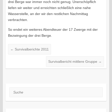
drei Berge war immer noch nicht genug. Unerschöpflich
liefen wir weiter und erreichten schließlich eine nahe
Wasserstelle, an der wir den restlichen Nachmittag
verbrachten.
So endet ein weiteres Abendteuer der 17 Zwerge mit der
Bezwingung der drei Berge.
←
Survivalberichte 2011
Survivalbericht mittlere Gruppe
→
Suche